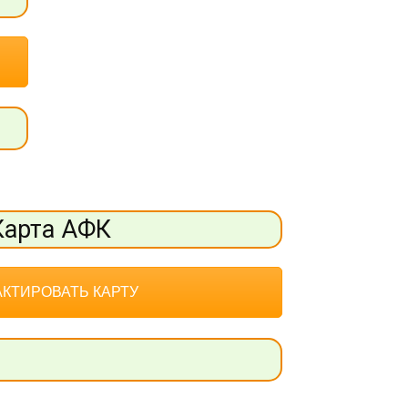
Карта АФК
КТИРОВАТЬ КАРТУ