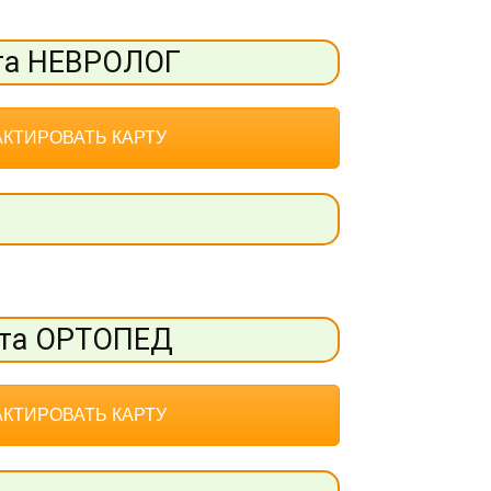
та НЕВРОЛОГ
КТИРОВАТЬ КАРТУ
та ОРТОПЕД
КТИРОВАТЬ КАРТУ