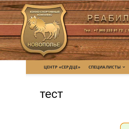
ЦЕНТР «СЕРДЦЕ»
СПЕЦИАЛИСТЫ
тест