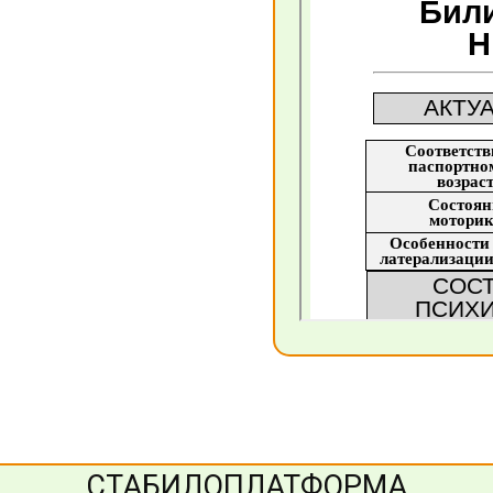
СТАБИЛОПЛАТФОРМА