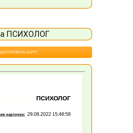
та ПСИХОЛОГ
ДАКТИРОВАТЬ КАРТУ