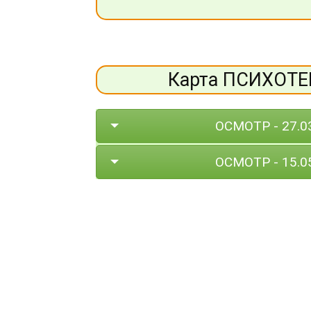
Карта ПСИХОТ
ОСМОТР - 27.0
ОСМОТР - 15.0