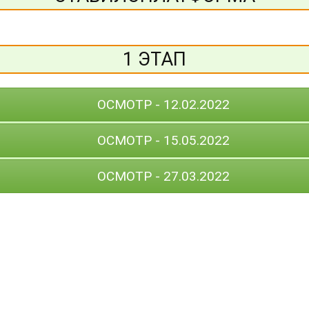
1 ЭТАП
ОСМОТР - 12.02.2022
ОСМОТР - 15.05.2022
ОСМОТР - 27.03.2022