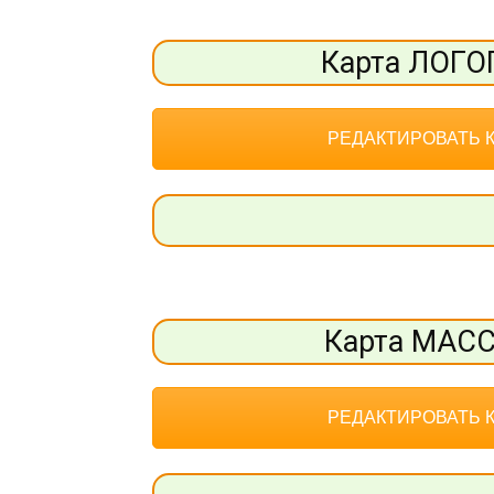
Карта ЛОГ
РЕДАКТИРОВАТЬ 
Карта МАС
РЕДАКТИРОВАТЬ 