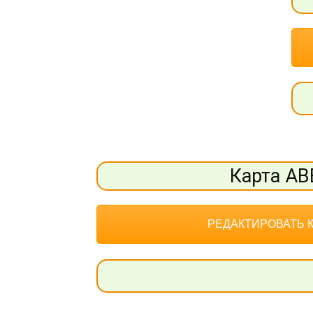
Карта АВ
РЕДАКТИРОВАТЬ 