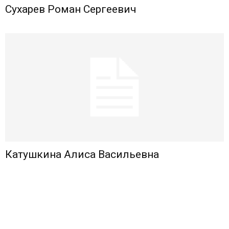
Сухарев Роман Сергеевич
Катушкина Алиса Васильевна