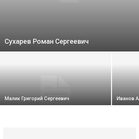
Сухарев Роман Сергеевич
Малик Григорий Сергеевич
Иванов 