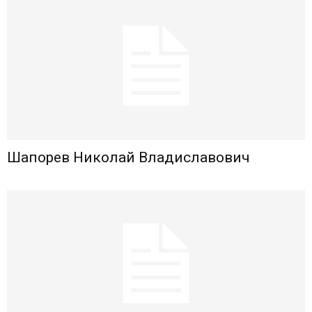
Шапорев Николай Владиславович