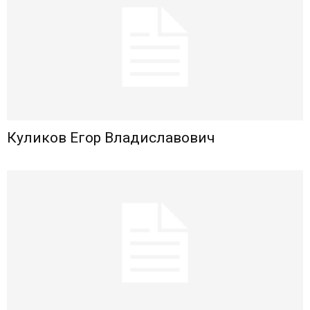
Куликов Егор Владиславович