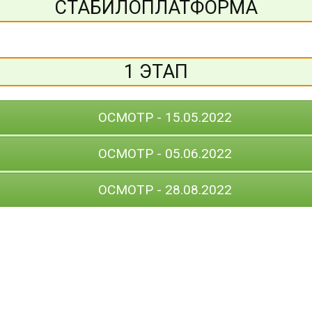
СТАБИЛОПЛАТФОРМА
1 ЭТАП
ОСМОТР - 15.05.2022
ОСМОТР - 05.06.2022
ОСМОТР - 28.08.2022