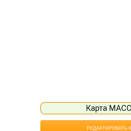
Карта МАС
РЕДАКТИРОВАТЬ 