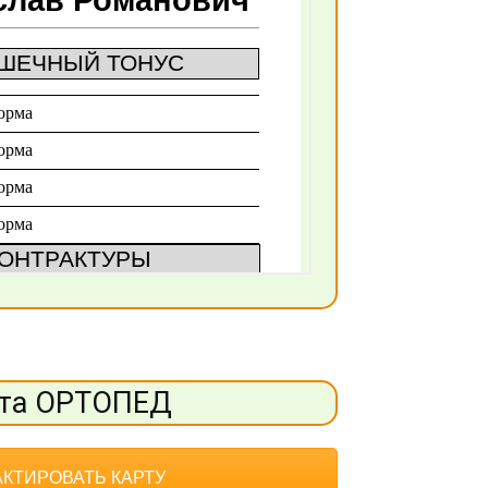
та ОРТОПЕД
КТИРОВАТЬ КАРТУ