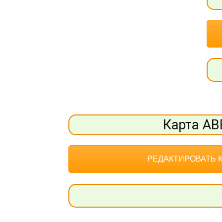
Карта АВ
РЕДАКТИРОВАТЬ 