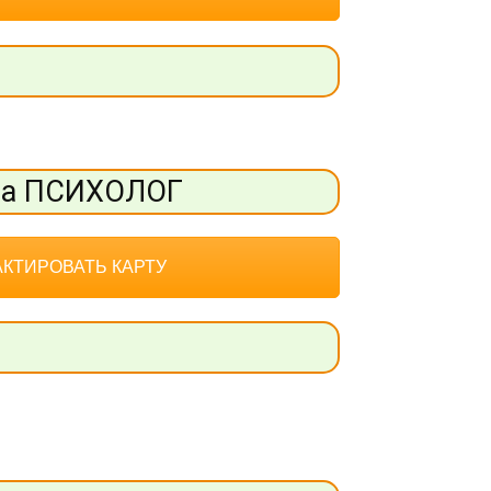
та ПСИХОЛОГ
КТИРОВАТЬ КАРТУ