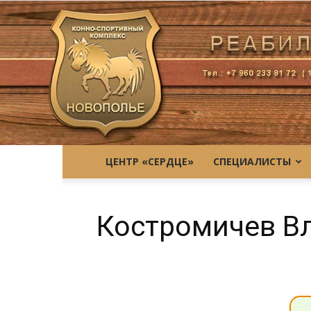
ЦЕНТР «СЕРДЦЕ»
СПЕЦИАЛИСТЫ
Костромичев В