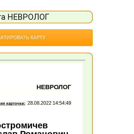
та НЕВРОЛОГ
КТИРОВАТЬ КАРТУ