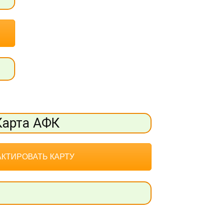
Карта АФК
КТИРОВАТЬ КАРТУ