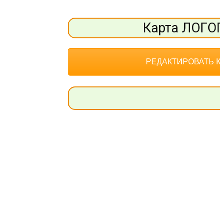
Карта ЛОГ
РЕДАКТИРОВАТЬ 