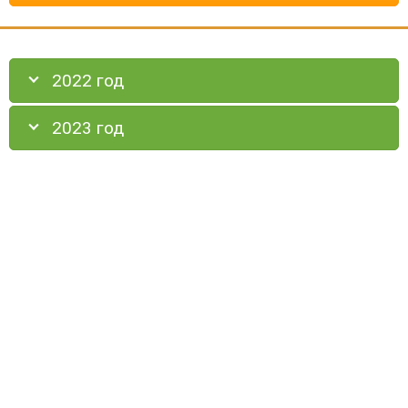
2022 год
2023 год