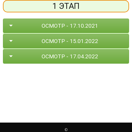
1 ЭТАП
ОСМОТР - 17.10.2021
ОСМОТР - 15.01.2022
ОСМОТР - 17.04.2022
©