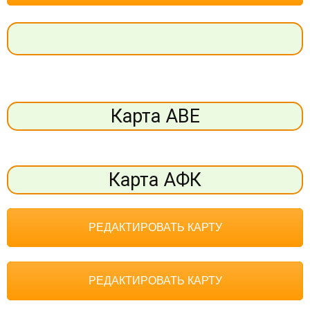
Карта АВЕ
Карта АФК
РЕДАКТИРОВАТЬ КАРТУ
РЕДАКТИРОВАТЬ КАРТУ