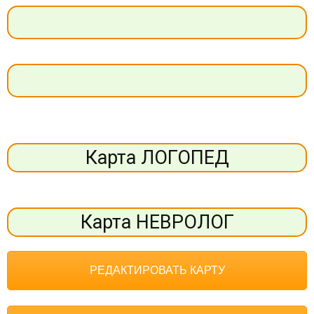
Карта ЛОГОПЕД
Карта НЕВРОЛОГ
РЕДАКТИРОВАТЬ КАРТУ