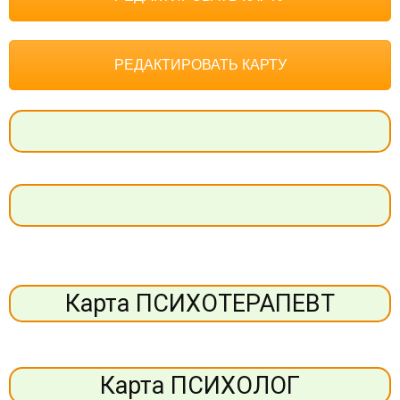
РЕДАКТИРОВАТЬ КАРТУ
Карта ПСИХОТЕРАПЕВТ
Карта ПСИХОЛОГ