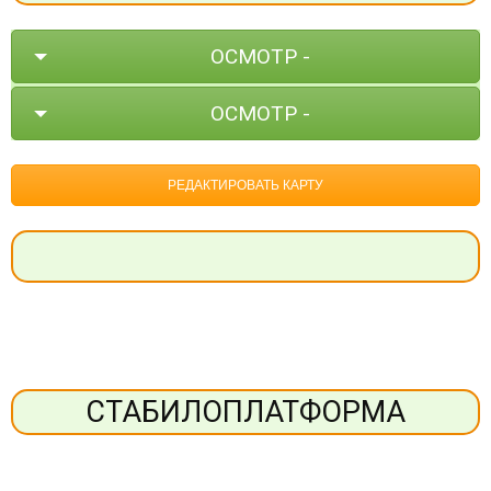
ОСМОТР -
ОСМОТР -
РЕДАКТИРОВАТЬ КАРТУ
СТАБИЛОПЛАТФОРМА