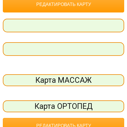
РЕДАКТИРОВАТЬ КАРТУ
Карта МАССАЖ
Карта ОРТОПЕД
РЕДАКТИРОВАТЬ КАРТУ