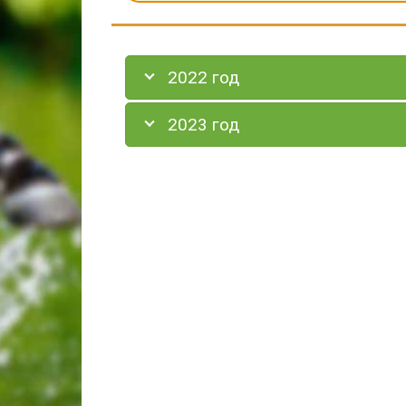
2022 год
2023 год