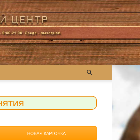
нятия
НОВАЯ КАРТОЧКА