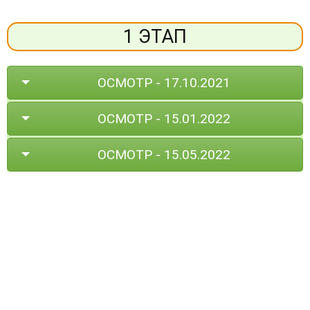
1 ЭТАП
ОСМОТР - 17.10.2021
ОСМОТР - 15.01.2022
ОСМОТР - 15.05.2022