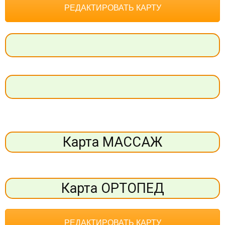
РЕДАКТИРОВАТЬ КАРТУ
Карта МАССАЖ
Карта ОРТОПЕД
РЕДАКТИРОВАТЬ КАРТУ