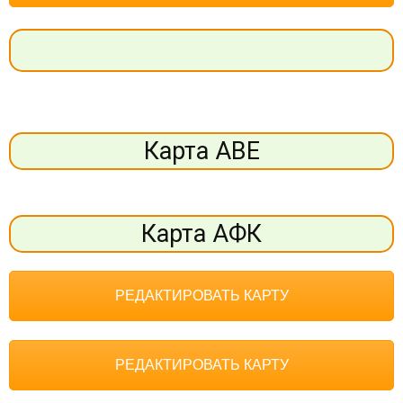
Карта АВЕ
Карта АФК
РЕДАКТИРОВАТЬ КАРТУ
РЕДАКТИРОВАТЬ КАРТУ