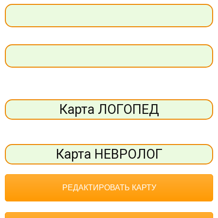
Карта ЛОГОПЕД
Карта НЕВРОЛОГ
РЕДАКТИРОВАТЬ КАРТУ