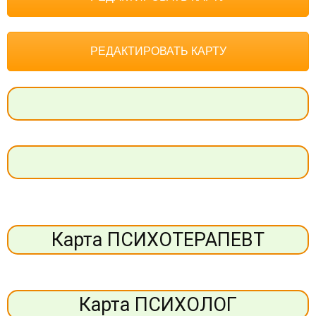
РЕДАКТИРОВАТЬ КАРТУ
Карта ПСИХОТЕРАПЕВТ
Карта ПСИХОЛОГ