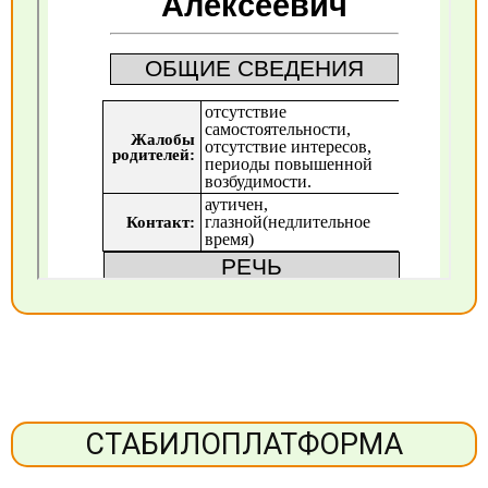
СТАБИЛОПЛАТФОРМА