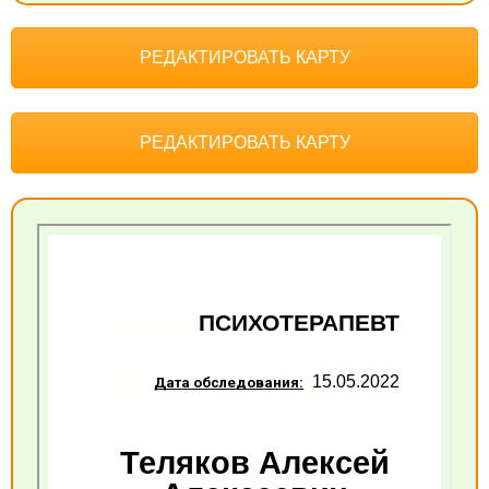
РЕДАКТИРОВАТЬ КАРТУ
РЕДАКТИРОВАТЬ КАРТУ