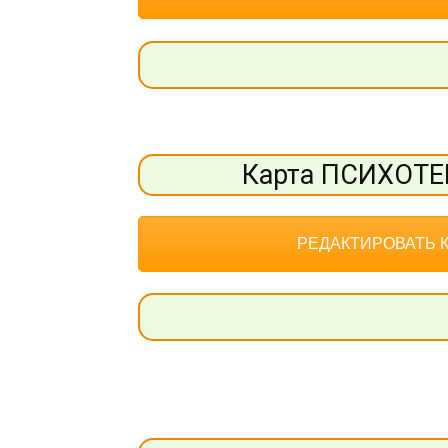
Карта ПСИХОТ
РЕДАКТИРОВАТЬ 