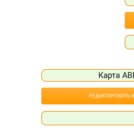
Карта АВ
РЕДАКТИРОВАТЬ 