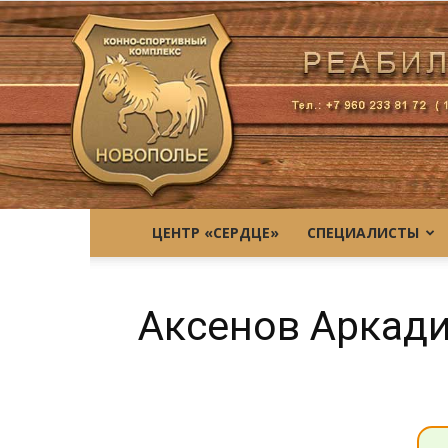
ЦЕНТР «СЕРДЦЕ»
СПЕЦИАЛИСТЫ
Аксенов Аркад