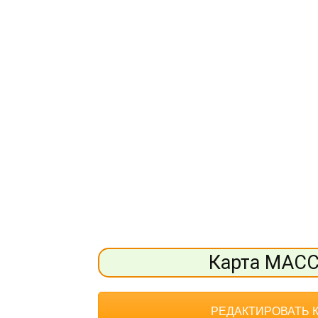
Карта МАС
РЕДАКТИРОВАТЬ 