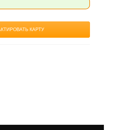
КТИРОВАТЬ КАРТУ