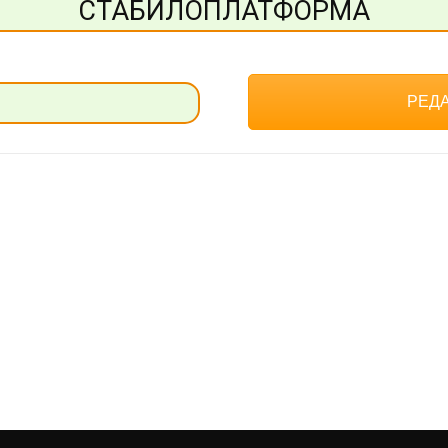
СТАБИЛОПЛАТФОРМА
РЕДА