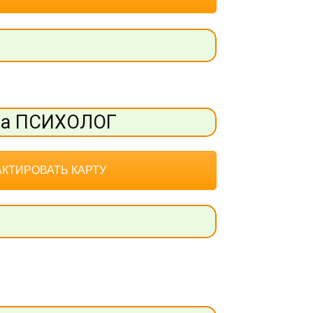
та ПСИХОЛОГ
КТИРОВАТЬ КАРТУ