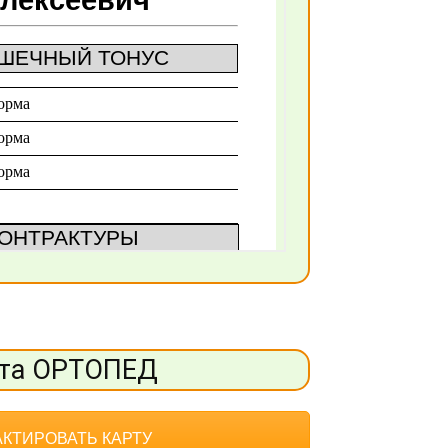
та ОРТОПЕД
КТИРОВАТЬ КАРТУ