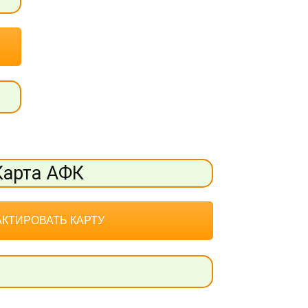
Карта АФК
КТИРОВАТЬ КАРТУ