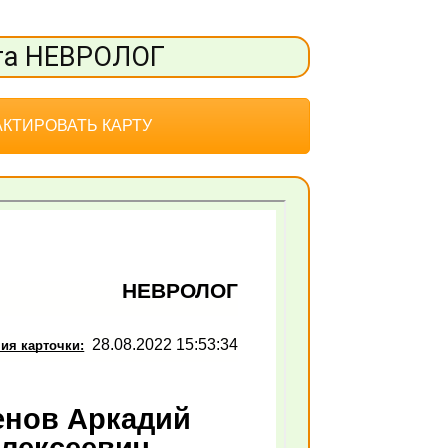
та НЕВРОЛОГ
КТИРОВАТЬ КАРТУ