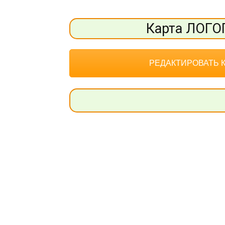
Карта ЛОГ
РЕДАКТИРОВАТЬ 