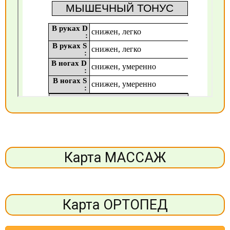
Карта МАССАЖ
Карта ОРТОПЕД