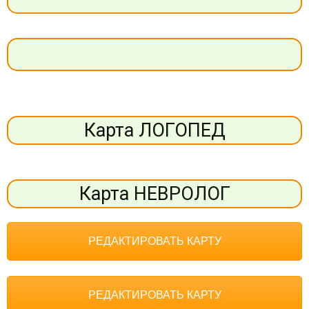
Карта ЛОГОПЕД
Карта НЕВРОЛОГ
РЕДАКТИРОВАТЬ КАРТУ
РЕДАКТИРОВАТЬ КАРТУ