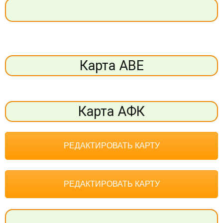
Карта АВЕ
Карта АФК
РЕДАКТИРОВАТЬ КАРТУ
РЕДАКТИРОВАТЬ КАРТУ