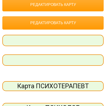
РЕДАКТИРОВАТЬ КАРТУ
РЕДАКТИРОВАТЬ КАРТУ
Карта ПСИХОТЕРАПЕВТ