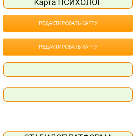
Карта ПСИХОЛОГ
РЕДАКТИРОВАТЬ КАРТУ
РЕДАКТИРОВАТЬ КАРТУ