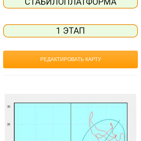
СТАБИЛОПЛАТФОРМА
1 ЭТАП
РЕДАКТИРОВАТЬ КАРТУ