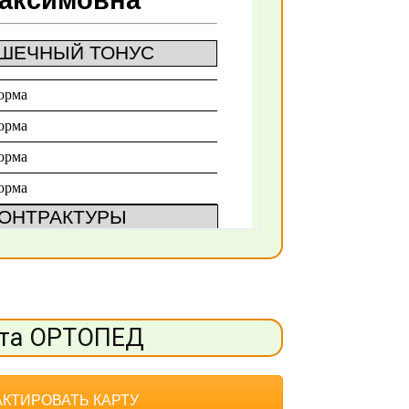
та ОРТОПЕД
КТИРОВАТЬ КАРТУ