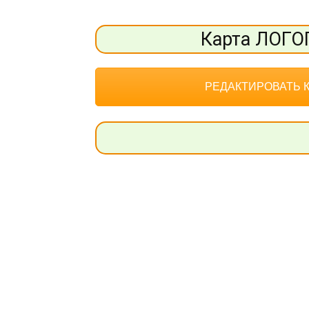
Карта ЛОГ
РЕДАКТИРОВАТЬ 