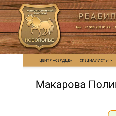
ЦЕНТР «СЕРДЦЕ»
СПЕЦИАЛИСТЫ
Макарова Поли