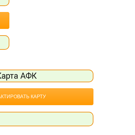
Карта АФК
КТИРОВАТЬ КАРТУ