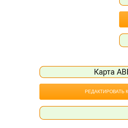
Карта АВ
РЕДАКТИРОВАТЬ 