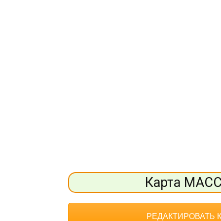
Карта МАС
РЕДАКТИРОВАТЬ 