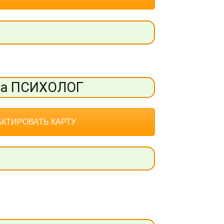
та ПСИХОЛОГ
КТИРОВАТЬ КАРТУ