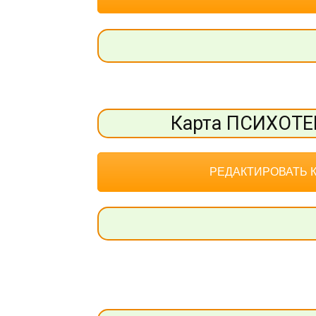
Карта ПСИХОТ
РЕДАКТИРОВАТЬ 