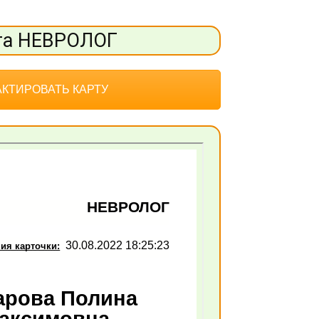
та НЕВРОЛОГ
КТИРОВАТЬ КАРТУ