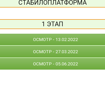
СТАБИЛОПЛАТФОРМА
1 ЭТАП
ОСМОТР - 13.02.2022
ОСМОТР - 27.03.2022
ОСМОТР - 05.06.2022