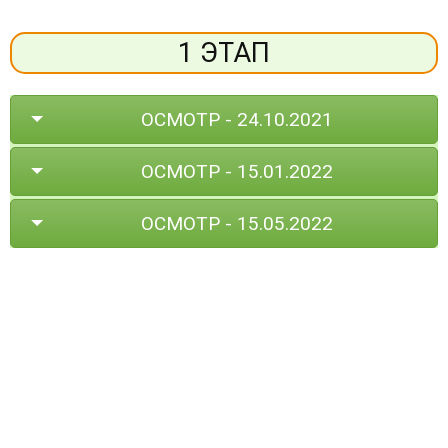
1 ЭТАП
ОСМОТР - 24.10.2021
ОСМОТР - 15.01.2022
ОСМОТР - 15.05.2022