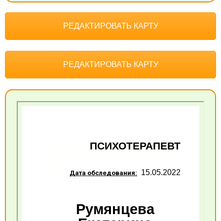
РЕДАКТИРОВАТЬ КАРТУ
РЕДАКТИРОВАТЬ КАРТУ