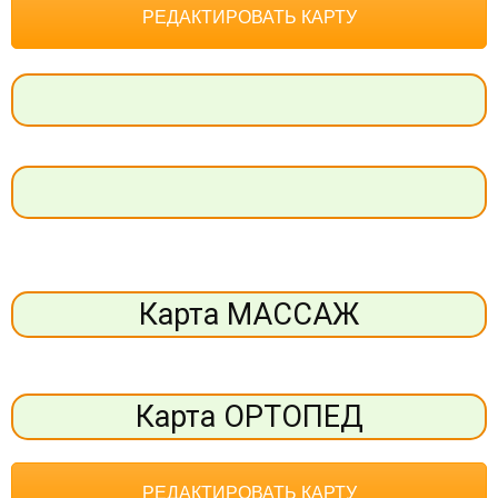
РЕДАКТИРОВАТЬ КАРТУ
Карта МАССАЖ
Карта ОРТОПЕД
РЕДАКТИРОВАТЬ КАРТУ