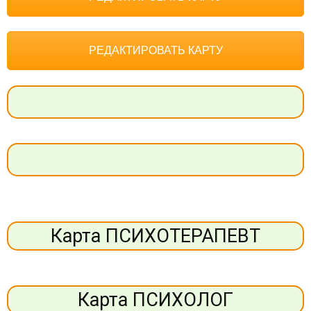
РЕДАКТИРОВАТЬ КАРТУ
Карта ПСИХОТЕРАПЕВТ
Карта ПСИХОЛОГ