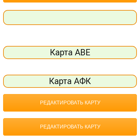
Карта АВЕ
Карта АФК
РЕДАКТИРОВАТЬ КАРТУ
РЕДАКТИРОВАТЬ КАРТУ