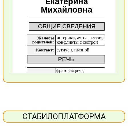
СТАБИЛОПЛАТФОРМА