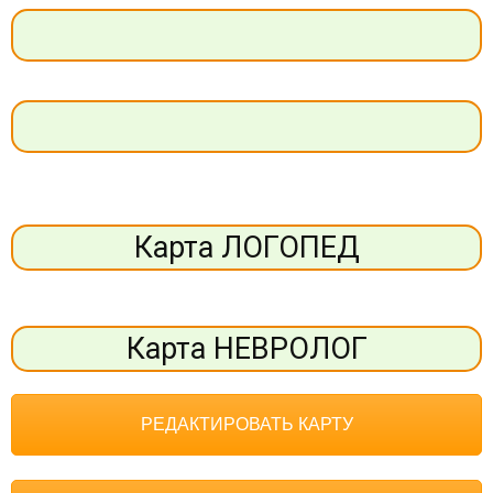
Карта ЛОГОПЕД
Карта НЕВРОЛОГ
РЕДАКТИРОВАТЬ КАРТУ