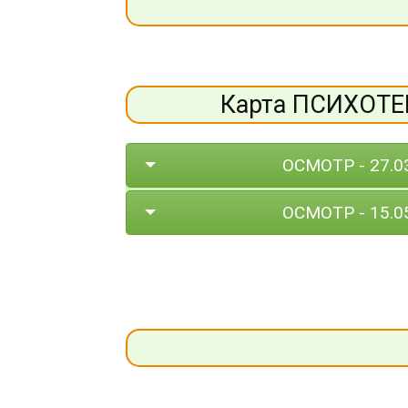
Карта ПСИХОТ
ОСМОТР - 27.0
ОСМОТР - 15.0