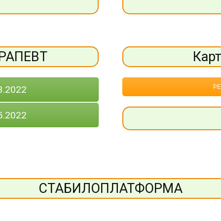
ЕРАПЕВТ
Кар
РЕ
3.2022
5.2022
СТАБИЛОПЛАТФОРМА