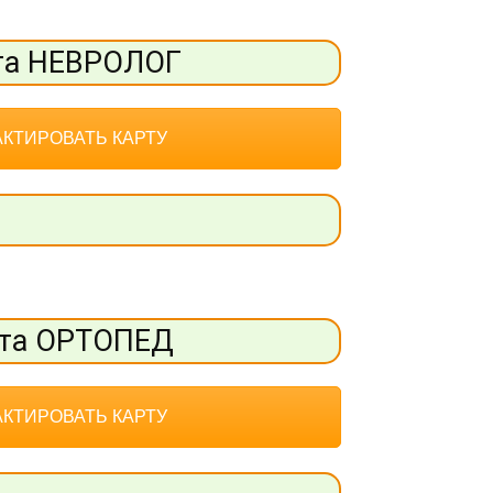
та НЕВРОЛОГ
КТИРОВАТЬ КАРТУ
та ОРТОПЕД
КТИРОВАТЬ КАРТУ