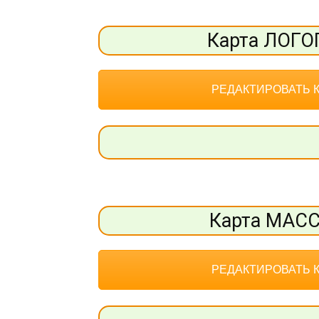
Карта ЛОГ
РЕДАКТИРОВАТЬ 
Карта МАС
РЕДАКТИРОВАТЬ 