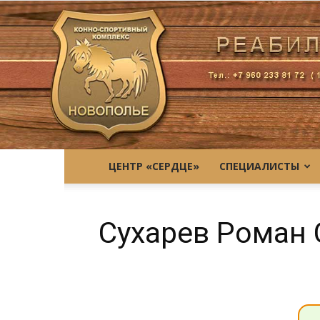
ЦЕНТР «СЕРДЦЕ»
СПЕЦИАЛИСТЫ
Сухарев Роман 