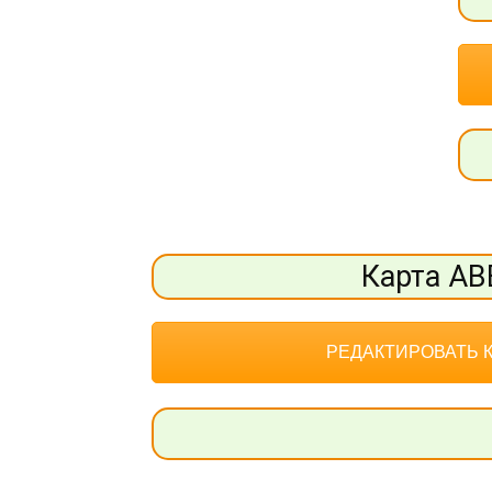
Карта АВ
РЕДАКТИРОВАТЬ 