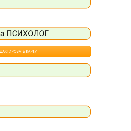
та ПСИХОЛОГ
ДАКТИРОВАТЬ КАРТУ