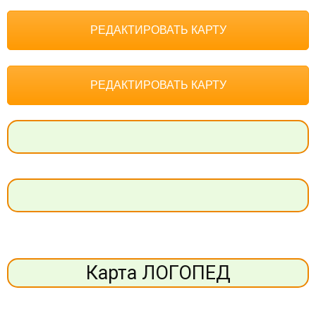
РЕДАКТИРОВАТЬ КАРТУ
РЕДАКТИРОВАТЬ КАРТУ
Карта ЛОГОПЕД