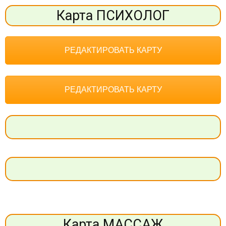
Карта ПСИХОЛОГ
РЕДАКТИРОВАТЬ КАРТУ
РЕДАКТИРОВАТЬ КАРТУ
Карта МАССАЖ