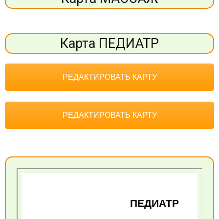
Карта ПЕДИАТР
РЕДАКТИРОВАТЬ КАРТУ
РЕДАКТИРОВАТЬ КАРТУ