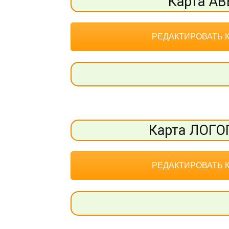
Карта АВ
РЕДАКТИРОВАТЬ 
Карта ЛОГ
РЕДАКТИРОВАТЬ 