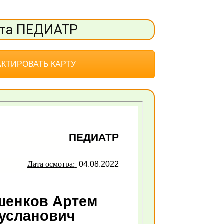
рта ПЕДИАТР
КТИРОВАТЬ КАРТУ