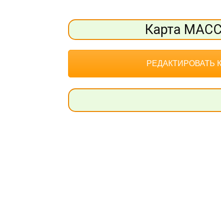
Карта МАС
РЕДАКТИРОВАТЬ 