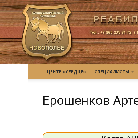
ЦЕНТР «СЕРДЦЕ»
СПЕЦИАЛИСТЫ
Ерошенков Арт