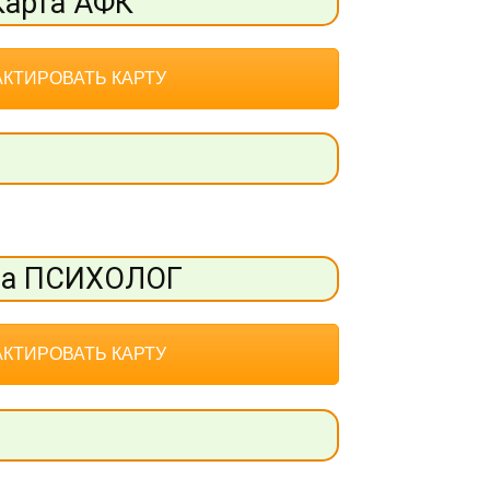
Карта АФК
КТИРОВАТЬ КАРТУ
та ПСИХОЛОГ
КТИРОВАТЬ КАРТУ