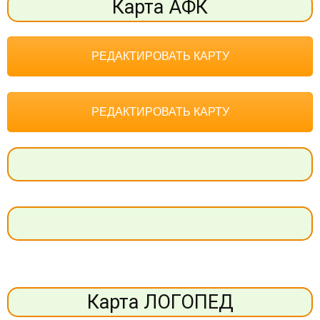
Карта АФК
РЕДАКТИРОВАТЬ КАРТУ
РЕДАКТИРОВАТЬ КАРТУ
Карта ЛОГОПЕД