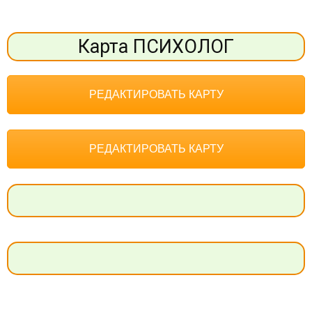
Карта ПСИХОЛОГ
РЕДАКТИРОВАТЬ КАРТУ
РЕДАКТИРОВАТЬ КАРТУ