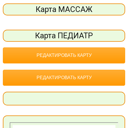
Карта МАССАЖ
Карта ПЕДИАТР
РЕДАКТИРОВАТЬ КАРТУ
РЕДАКТИРОВАТЬ КАРТУ