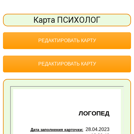
Карта ПСИХОЛОГ
РЕДАКТИРОВАТЬ КАРТУ
РЕДАКТИРОВАТЬ КАРТУ