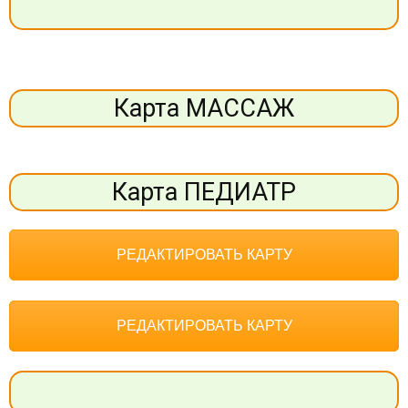
Карта МАССАЖ
Карта ПЕДИАТР
РЕДАКТИРОВАТЬ КАРТУ
РЕДАКТИРОВАТЬ КАРТУ