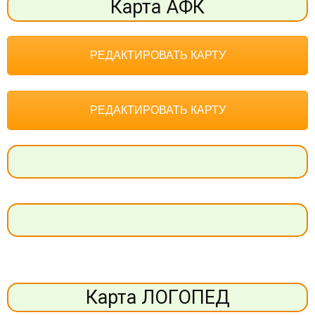
Карта АФК
РЕДАКТИРОВАТЬ КАРТУ
РЕДАКТИРОВАТЬ КАРТУ
Карта ЛОГОПЕД