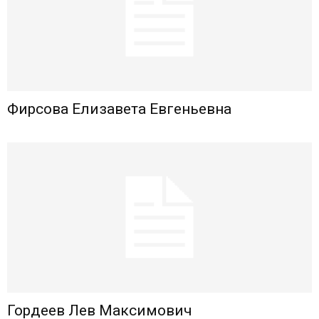
Фирсова Елизавета Евгеньевна
Гордеев Лев Максимович