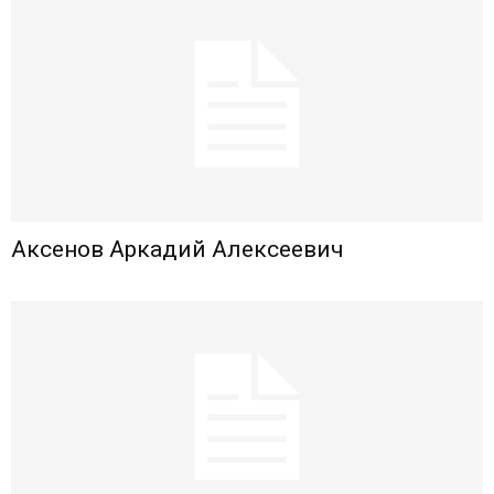
Аксенов Аркадий Алексеевич