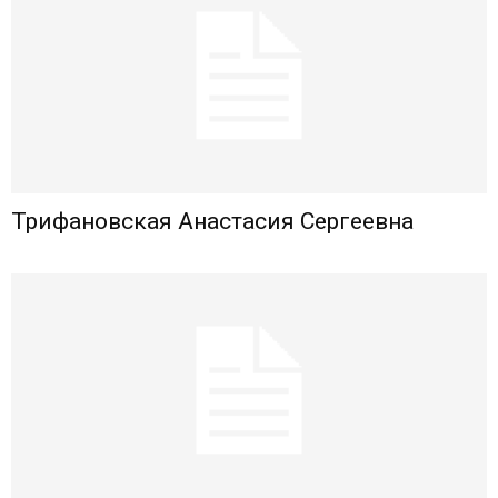
Трифановская Анастасия Сергеевна