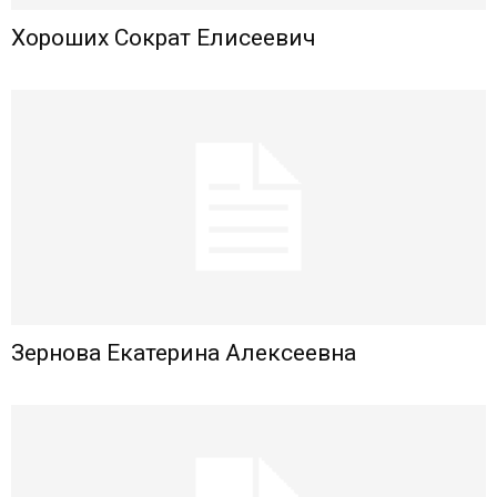
Хороших Сократ Елисеевич
Зернова Екатерина Алексеевна