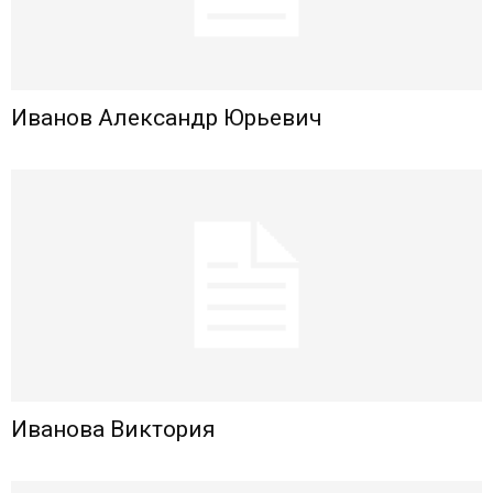
Иванов Александр Юрьевич
Иванова Виктория