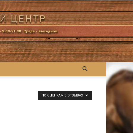
ПО ОЦЕНКАМ В ОТЗЫВАХ