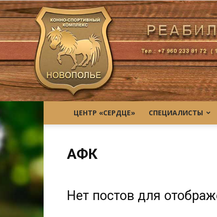
ЦЕНТР «СЕРДЦЕ»
СПЕЦИАЛИСТЫ
АФК
Нет постов для отобра