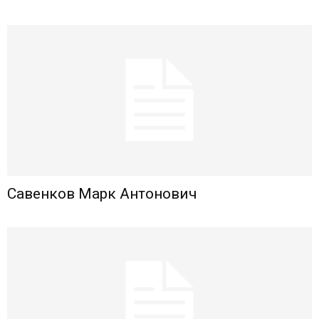
Савенков Марк Антонович