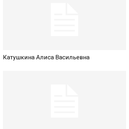
Катушкина Алиса Васильевна