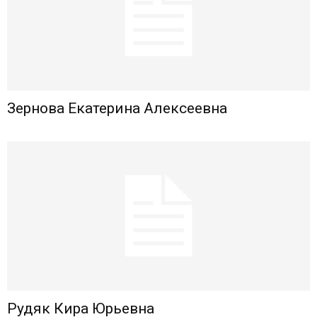
Зернова Екатерина Алексеевна
Рудяк Кира Юрьевна