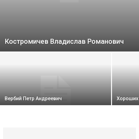
Костромичев Владислав Романович
Вербий Петр Андреевич
Хороших