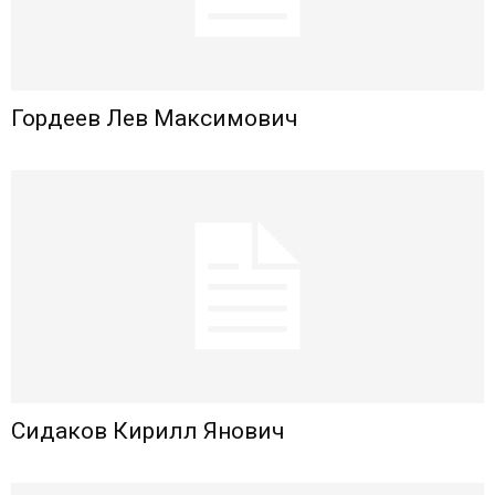
Гордеев Лев Максимович
Сидаков Кирилл Янович