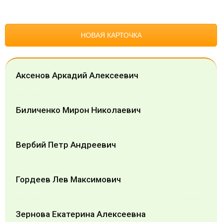
НОВАЯ КАРТОЧКА
Аксенов Аркадий Алексеевич
Биличенко Мирон Николаевич
Вербий Петр Андреевич
Гордеев Лев Максимович
Зернова Екатерина Алексеевна