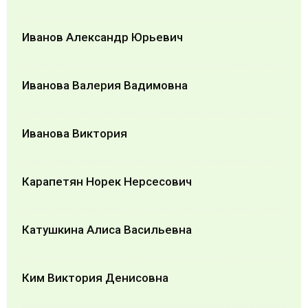
Иванов Александр Юрьевич
Иванова Валерия Вадимовна
Иванова Виктория
Карапетян Норек Нерсесович
Катушкина Алиса Васильевна
Ким Виктория Денисовна