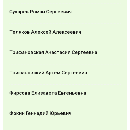
Сухарев Роман Сергеевич
Теляков Алексей Алексеевич
Трифановская Анастасия Сергеевна
Трифановский Артем Сергеевич
Фирсова Елизавета Евгеньевна
Фокин Геннадий Юрьевич